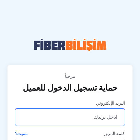
مرحباً
حماية تسجيل الدخول للعميل
البريد الإلكتروني
كلمة المرور
نسيت؟