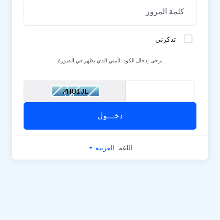
تذكرني
يرجى إدخال الكود الأمني الذي يظهر في الصورة
دخـــول
اللغة:
العربية